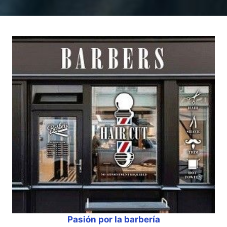
Pasión por la barbería