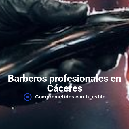
Barberos profesionales en
Cáceres
Comprometidos con tu estilo