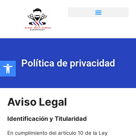
Abrir barra de herramientas
Política de privacidad
Aviso Legal
Identificación y Titularidad
En cumplimiento del artículo 10 de la Ley