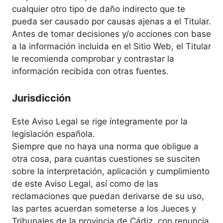
cualquier otro tipo de daño indirecto que te
pueda ser causado por causas ajenas a el Titular.
Antes de tomar decisiones y/o acciones con base
a la información incluida en el Sitio Web, el Titular
le recomienda comprobar y contrastar la
información recibida con otras fuentes.
Jurisdicción
Este Aviso Legal se rige íntegramente por la
legislación española.
Siempre que no haya una norma que obligue a
otra cosa, para cuantas cuestiones se susciten
sobre la interpretación, aplicación y cumplimiento
de este Aviso Legal, así como de las
reclamaciones que puedan derivarse de su uso,
las partes acuerdan someterse a los Jueces y
Tribunales de la provincia de Cádiz, con renuncia