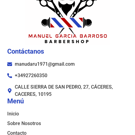
Contáctanos
manudaru1971@gmail.com
+34927260350
CALLE SIERRA DE SAN PEDRO, 27, CÁCERES,
CACERES, 10195
Menú
Inicio
Sobre Nosotros
Contacto