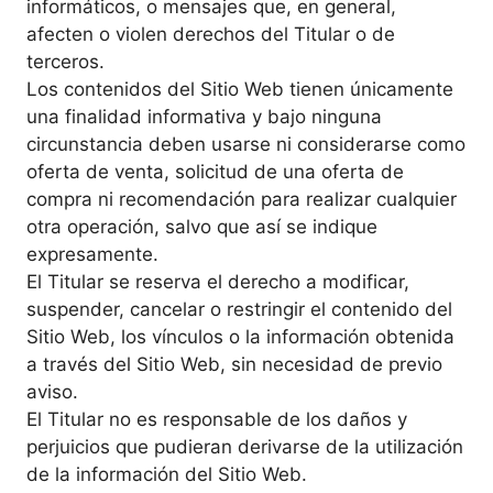
informáticos, o mensajes que, en general,
afecten o violen derechos del Titular o de
terceros.
Los contenidos del Sitio Web tienen únicamente
una finalidad informativa y bajo ninguna
circunstancia deben usarse ni considerarse como
oferta de venta, solicitud de una oferta de
compra ni recomendación para realizar cualquier
otra operación, salvo que así se indique
expresamente.
El Titular se reserva el derecho a modificar,
suspender, cancelar o restringir el contenido del
Sitio Web, los vínculos o la información obtenida
a través del Sitio Web, sin necesidad de previo
aviso.
El Titular no es responsable de los daños y
perjuicios que pudieran derivarse de la utilización
de la información del Sitio Web.