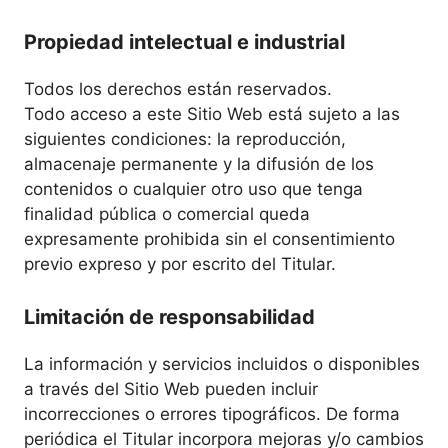
Propiedad intelectual e industrial
Todos los derechos están reservados.
Todo acceso a este Sitio Web está sujeto a las
siguientes condiciones: la reproducción,
almacenaje permanente y la difusión de los
contenidos o cualquier otro uso que tenga
finalidad pública o comercial queda
expresamente prohibida sin el consentimiento
previo expreso y por escrito del Titular.
Limitación de responsabilidad
La información y servicios incluidos o disponibles
a través del Sitio Web pueden incluir
incorrecciones o errores tipográficos. De forma
periódica el Titular incorpora mejoras y/o cambios