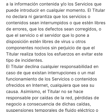
a la información contenida y/o los Servicios que
puede introducir en cualquier momento. El Titular
no declara ni garantiza que los servicios o
contenidos sean interrumpidos o que estén libres
de errores, que los defectos sean corregidos, o
que el servicio o el servidor que lo pone a
disposición estén libres de virus u otros
componentes nocivos sin perjuicio de que el
Titular realiza todos los esfuerzos en evitar este
tipo de incidentes.
El Titular declina cualquier responsabilidad en
caso de que existan interrupciones o un mal
funcionamiento de los Servicios o contenidos
ofrecidos en Internet, cualquiera que sea su
causa. Asimismo, el Titular no se hace
responsable por caídas de la red, pérdidas de
negocio a consecuencia de dichas caídas,
suspensiones temporales de fluido eléctrico o