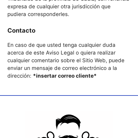
expresa de cualquier otra jurisdicción que
pudiera corresponderles.
Contacto
En caso de que usted tenga cualquier duda
acerca de este Aviso Legal o quiera realizar
cualquier comentario sobre el Sitio Web, puede
enviar un mensaje de correo electrónico a la
dirección:
*insertar correo cliente*