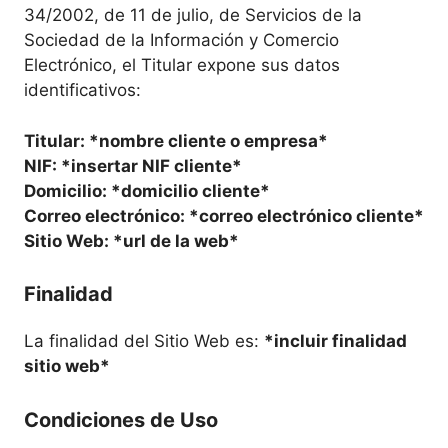
34/2002, de 11 de julio, de Servicios de la
Sociedad de la Información y Comercio
Electrónico, el Titular expone sus datos
identificativos:
Titular: *nombre cliente o empresa*
NIF: *insertar NIF cliente*
Domicilio: *domicilio cliente*
Correo electrónico: *correo electrónico cliente*
Sitio Web: *url de la web*
Finalidad
La finalidad del Sitio Web es:
*incluir finalidad
sitio web*
Condiciones de Uso