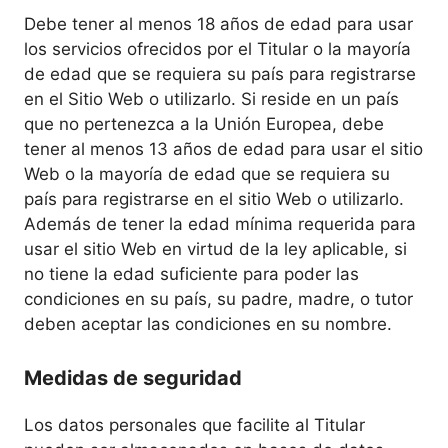
Debe tener al menos 18 años de edad para usar
los servicios ofrecidos por el Titular o la mayoría
de edad que se requiera su país para registrarse
en el Sitio Web o utilizarlo. Si reside en un país
que no pertenezca a la Unión Europea, debe
tener al menos 13 años de edad para usar el sitio
Web o la mayoría de edad que se requiera su
país para registrarse en el sitio Web o utilizarlo.
Además de tener la edad mínima requerida para
usar el sitio Web en virtud de la ley aplicable, si
no tiene la edad suficiente para poder las
condiciones en su país, su padre, madre, o tutor
deben aceptar las condiciones en su nombre.
Medidas de seguridad
Los datos personales que facilite al Titular