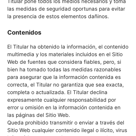
Titular pone todos los medios necesarios y toma
las medidas de seguridad oportunas para evitar
la presencia de estos elementos dañinos.
Contenidos
El Titular ha obtenido la información, el contenido
multimedia y los materiales incluidos en el Sitio
Web de fuentes que considera fiables, pero, si
bien ha tomado todas las medidas razonables
para asegurar que la información contenida es
correcta, el Titular no garantiza que sea exacta,
completa o actualizada. El Titular declina
expresamente cualquier responsabilidad por
error u omisión en la información contenida en
las páginas del Sitio Web.
Queda prohibido transmitir o enviar a través del
Sitio Web cualquier contenido ilegal o ilícito, virus