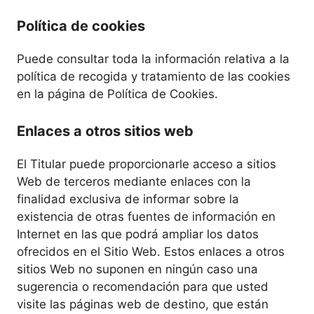
Política de cookies
Puede consultar toda la información relativa a la
política de recogida y tratamiento de las cookies
en la página de Política de Cookies.
Enlaces a otros sitios web
El Titular puede proporcionarle acceso a sitios
Web de terceros mediante enlaces con la
finalidad exclusiva de informar sobre la
existencia de otras fuentes de información en
Internet en las que podrá ampliar los datos
ofrecidos en el Sitio Web. Estos enlaces a otros
sitios Web no suponen en ningún caso una
sugerencia o recomendación para que usted
visite las páginas web de destino, que están