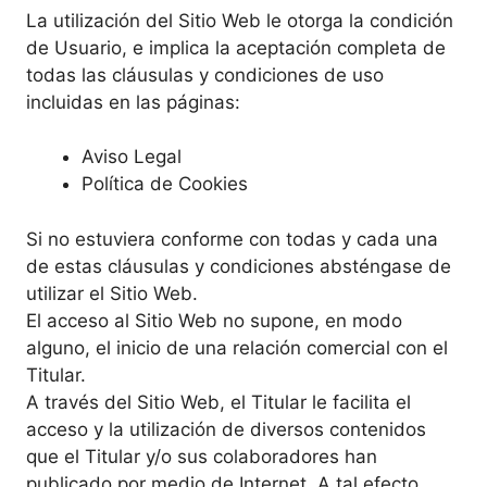
La utilización del Sitio Web le otorga la condición
de Usuario, e implica la aceptación completa de
todas las cláusulas y condiciones de uso
incluidas en las páginas:
Aviso Legal
Política de Cookies
Si no estuviera conforme con todas y cada una
de estas cláusulas y condiciones absténgase de
utilizar el Sitio Web.
El acceso al Sitio Web no supone, en modo
alguno, el inicio de una relación comercial con el
Titular.
A través del Sitio Web, el Titular le facilita el
acceso y la utilización de diversos contenidos
que el Titular y/o sus colaboradores han
publicado por medio de Internet. A tal efecto,