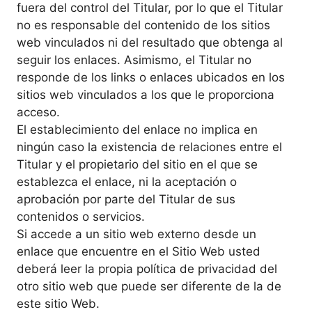
fuera del control del Titular, por lo que el Titular
no es responsable del contenido de los sitios
web vinculados ni del resultado que obtenga al
seguir los enlaces. Asimismo, el Titular no
responde de los links o enlaces ubicados en los
sitios web vinculados a los que le proporciona
acceso.
El establecimiento del enlace no implica en
ningún caso la existencia de relaciones entre el
Titular y el propietario del sitio en el que se
establezca el enlace, ni la aceptación o
aprobación por parte del Titular de sus
contenidos o servicios.
Si accede a un sitio web externo desde un
enlace que encuentre en el Sitio Web usted
deberá leer la propia política de privacidad del
otro sitio web que puede ser diferente de la de
este sitio Web.