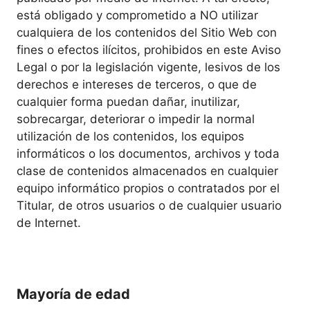
está obligado y comprometido a NO utilizar
cualquiera de los contenidos del Sitio Web con
fines o efectos ilícitos, prohibidos en este Aviso
Legal o por la legislación vigente, lesivos de los
derechos e intereses de terceros, o que de
cualquier forma puedan dañar, inutilizar,
sobrecargar, deteriorar o impedir la normal
utilización de los contenidos, los equipos
informáticos o los documentos, archivos y toda
clase de contenidos almacenados en cualquier
equipo informático propios o contratados por el
Titular, de otros usuarios o de cualquier usuario
de Internet.
Mayoría de edad