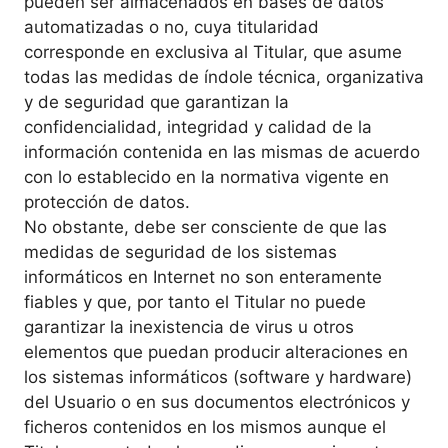
pueden ser almacenados en bases de datos
automatizadas o no, cuya titularidad
corresponde en exclusiva al Titular, que asume
todas las medidas de índole técnica, organizativa
y de seguridad que garantizan la
confidencialidad, integridad y calidad de la
información contenida en las mismas de acuerdo
con lo establecido en la normativa vigente en
protección de datos.
No obstante, debe ser consciente de que las
medidas de seguridad de los sistemas
informáticos en Internet no son enteramente
fiables y que, por tanto el Titular no puede
garantizar la inexistencia de virus u otros
elementos que puedan producir alteraciones en
los sistemas informáticos (software y hardware)
del Usuario o en sus documentos electrónicos y
ficheros contenidos en los mismos aunque el